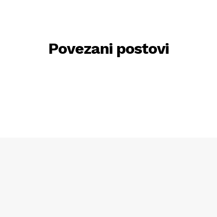
Povezani postovi