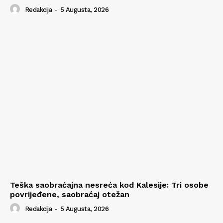
Redakcija
-
5 Augusta, 2026
Teška saobraćajna nesreća kod Kalesije: Tri osobe
povrijeđene, saobraćaj otežan
Redakcija
-
5 Augusta, 2026