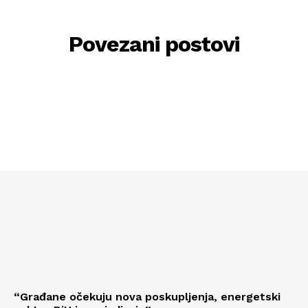
Povezani postovi
“Građane očekuju nova poskupljenja, energetski