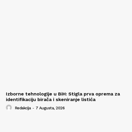
Izborne tehnologije u BiH: Stigla prva oprema za
identifikaciju birača i skeniranje listića
Redakcija
-
7 Augusta, 2026