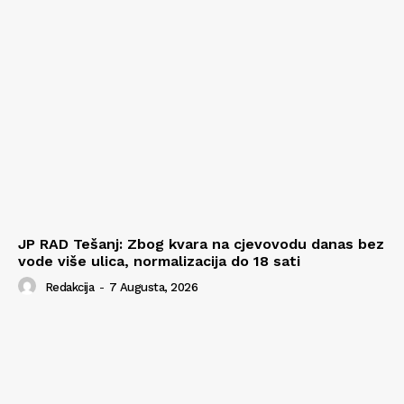
JP RAD Tešanj: Zbog kvara na cjevovodu danas bez
vode više ulica, normalizacija do 18 sati
Redakcija
-
7 Augusta, 2026