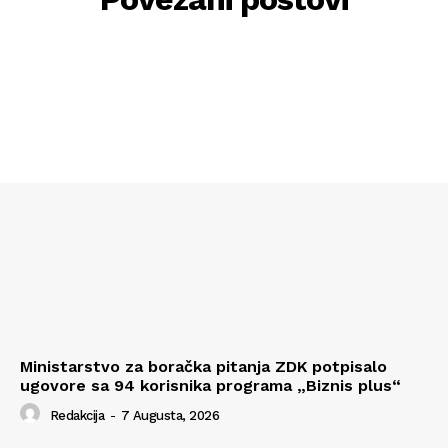
Ministarstvo za boračka pitanja ZDK potpisalo
ugovore sa 94 korisnika programa „Biznis plus“
Redakcija
-
7 Augusta, 2026