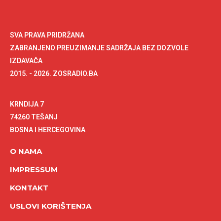
SVA PRAVA PRIDRŽANA
ZABRANJENO PREUZIMANJE SADRŽAJA BEZ DOZVOLE
IZDAVAČA
2015. - 2026. ZOSRADIO.BA
KRNDIJA 7
74260 TEŠANJ
BOSNA I HERCEGOVINA
O NAMA
IMPRESSUM
KONTAKT
USLOVI KORIŠTENJA