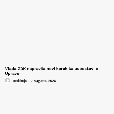
Vlada ZDK napravila novi korak ka uspostavi e-
Uprave
Redakcija
-
7 Augusta, 2026