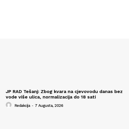
JP RAD Tešanj: Zbog kvara na cjevovodu danas bez
vode više ulica, normalizacija do 18 sati
Redakcija
-
7 Augusta, 2026