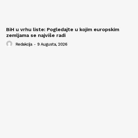
BiH u vrhu liste: Pogledajte u kojim europskim
zemljama se najviše radi
Redakcija
-
9 Augusta, 2026