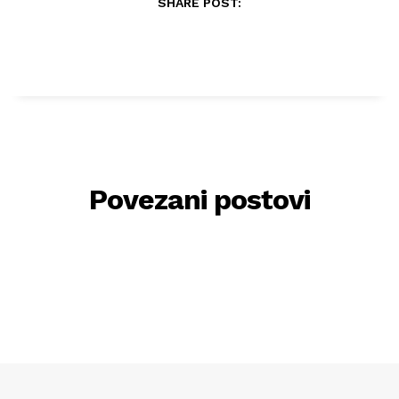
SHARE POST:
Povezani postovi