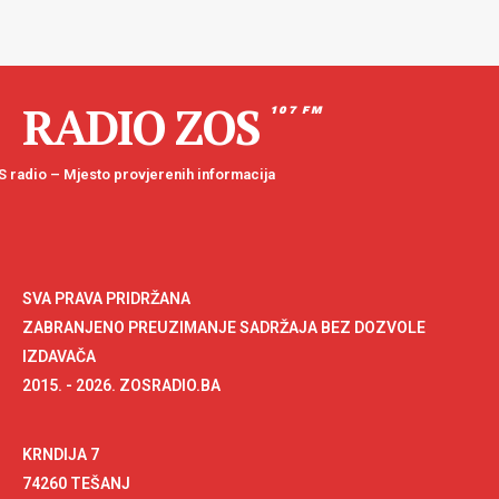
RADIO ZOS
107 FM
 radio – Mjesto provjerenih informacija
SVA PRAVA PRIDRŽANA
ZABRANJENO PREUZIMANJE SADRŽAJA BEZ DOZVOLE
IZDAVAČA
2015. - 2026. ZOSRADIO.BA
KRNDIJA 7
74260 TEŠANJ