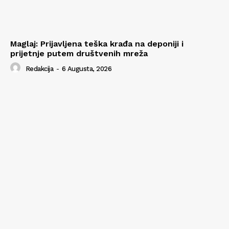
Maglaj: Prijavljena teška krađa na deponiji i
prijetnje putem društvenih mreža
Redakcija
-
6 Augusta, 2026