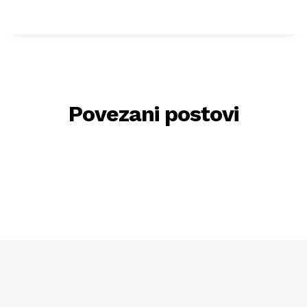
Povezani postovi