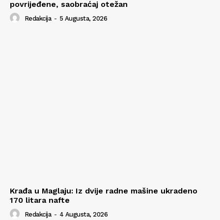
povrijeđene, saobraćaj otežan
Redakcija
-
5 Augusta, 2026
Krađa u Maglaju: Iz dvije radne mašine ukradeno
170 litara nafte
Redakcija
-
4 Augusta, 2026