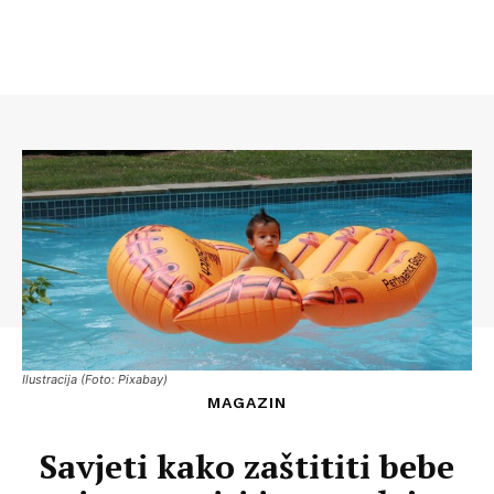
Ilustracija (Foto: Pixabay)
MAGAZIN
Savjeti kako zaštititi bebe