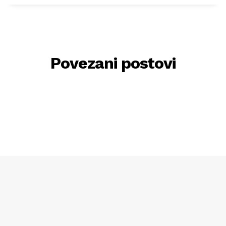
Povezani postovi