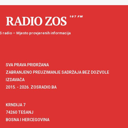
RADIO ZOS
107 FM
 radio – Mjesto provjerenih informacija
SVA PRAVA PRIDRŽANA
ZABRANJENO PREUZIMANJE SADRŽAJA BEZ DOZVOLE
IZDAVAČA
2015. - 2026. ZOSRADIO.BA
KRNDIJA 7
74260 TEŠANJ
BOSNA I HERCEGOVINA