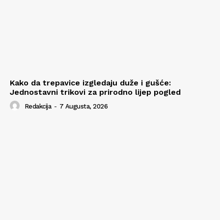
Kako da trepavice izgledaju duže i gušće:
Jednostavni trikovi za prirodno lijep pogled
Redakcija
-
7 Augusta, 2026