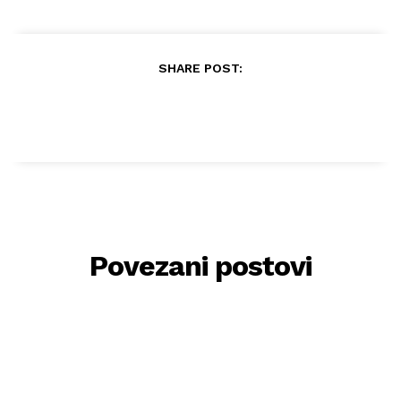
SHARE POST:
Povezani postovi