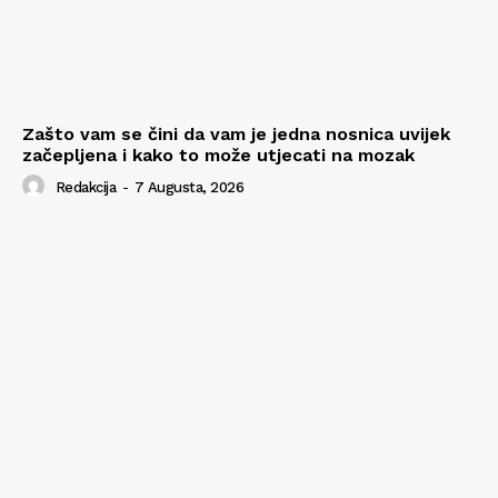
Zašto vam se čini da vam je jedna nosnica uvijek
začepljena i kako to može utjecati na mozak
Redakcija
-
7 Augusta, 2026