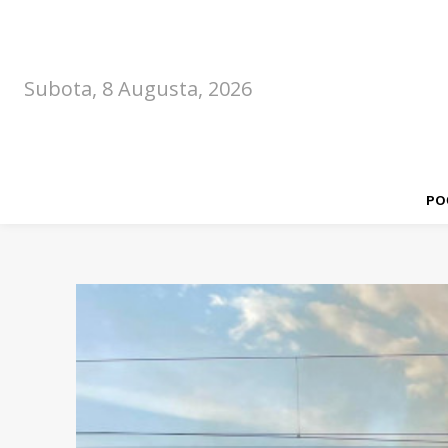
Subota, 8 Augusta, 2026
PO