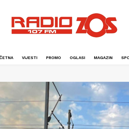
ČETNA
VIJESTI
PROMO
OGLASI
MAGAZIN
SP