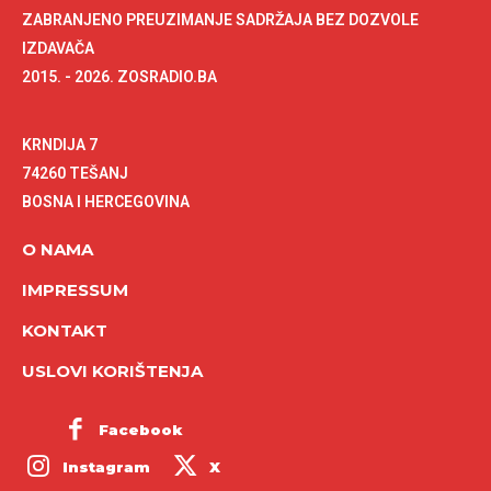
ZABRANJENO PREUZIMANJE SADRŽAJA BEZ DOZVOLE
IZDAVAČA
2015. - 2026. ZOSRADIO.BA
KRNDIJA 7
74260 TEŠANJ
BOSNA I HERCEGOVINA
O NAMA
IMPRESSUM
KONTAKT
USLOVI KORIŠTENJA
Facebook
Instagram
X