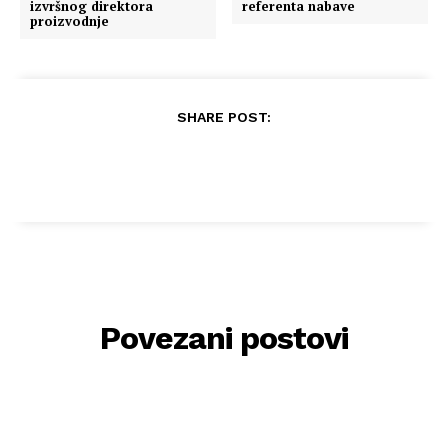
izvršnog direktora
referenta nabave
proizvodnje
SHARE POST:
Povezani postovi