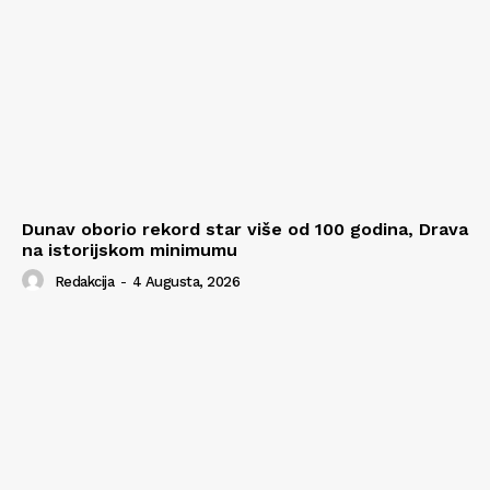
Dunav oborio rekord star više od 100 godina, Drava
na istorijskom minimumu
Redakcija
-
4 Augusta, 2026