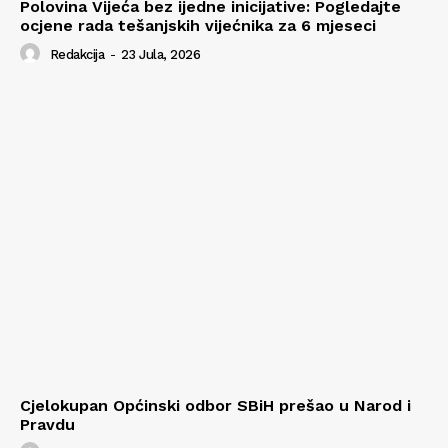
Polovina Vijeća bez ijedne inicijative: Pogledajte
ocjene rada tešanjskih vijećnika za 6 mjeseci
Redakcija
-
23 Jula, 2026
Cjelokupan Općinski odbor SBiH prešao u Narod i
Pravdu