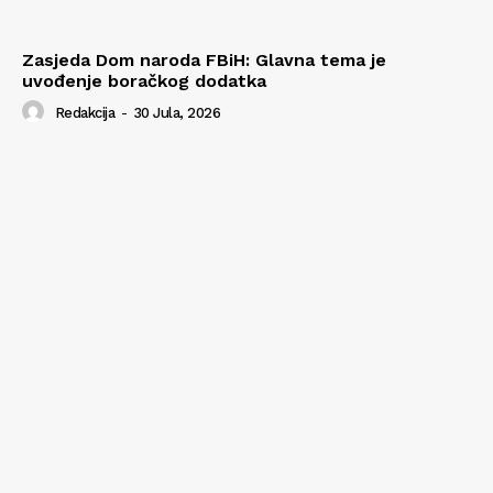
Zasjeda Dom naroda FBiH: Glavna tema je
uvođenje boračkog dodatka
Redakcija
-
30 Jula, 2026