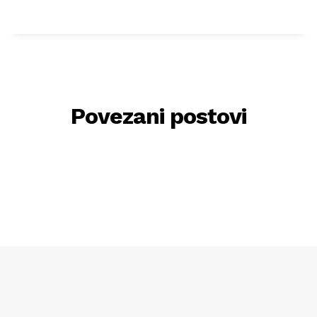
Povezani postovi