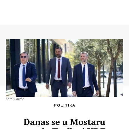
Foto: Faktor
POLITIKA
Danas se u Mostaru