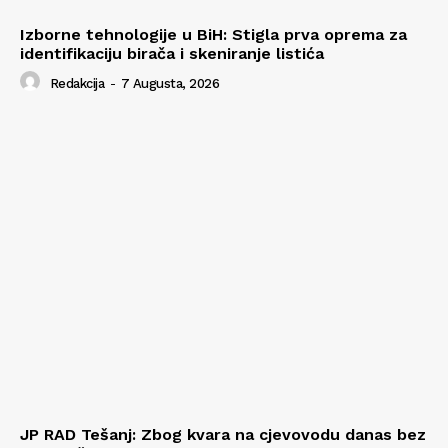
Izborne tehnologije u BiH: Stigla prva oprema za
identifikaciju birača i skeniranje listića
Redakcija
-
7 Augusta, 2026
JP RAD Tešanj: Zbog kvara na cjevovodu danas bez