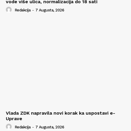
vode više ulica, normalizacija do 18 sati
Redakcija
-
7 Augusta, 2026
Vlada ZDK napravila novi korak ka uspostavi e-
Uprave
Redakcija
-
7 Augusta, 2026