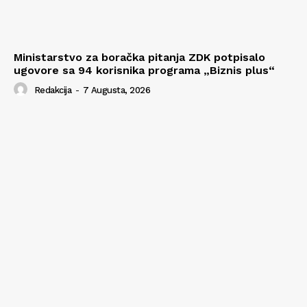
Ministarstvo za boračka pitanja ZDK potpisalo
ugovore sa 94 korisnika programa „Biznis plus“
Redakcija
-
7 Augusta, 2026