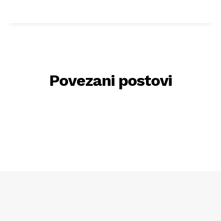
Povezani postovi