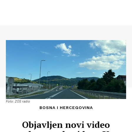
Foto: ZOS radio
BOSNA I HERCEGOVINA
Objavljen novi video