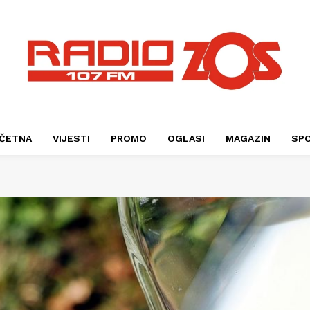
ČETNA
VIJESTI
PROMO
OGLASI
MAGAZIN
SP