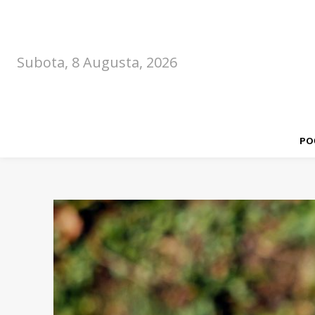
Subota, 8 Augusta, 2026
PO