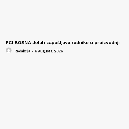
PCI BOSNA Jelah zapošljava radnike u proizvodnji
Redakcija
-
6 Augusta, 2026