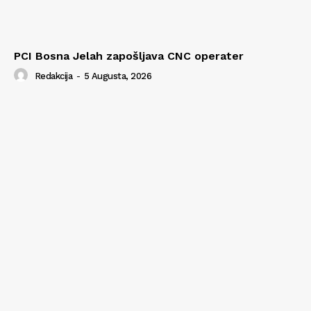
PCI Bosna Jelah zapošljava CNC operater
Redakcija
-
5 Augusta, 2026