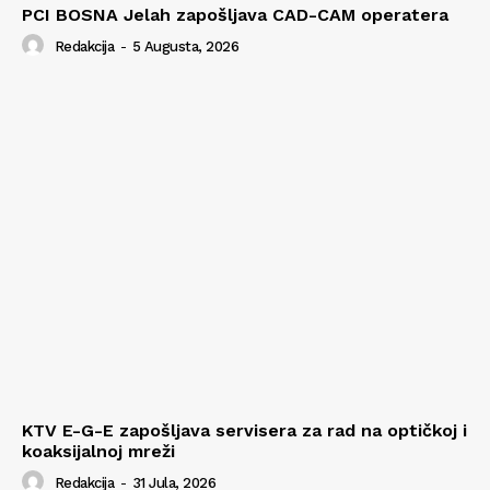
PCI BOSNA Jelah zapošljava CAD-CAM operatera
Redakcija
-
5 Augusta, 2026
KTV E-G-E zapošljava servisera za rad na optičkoj i
koaksijalnoj mreži
Redakcija
-
31 Jula, 2026