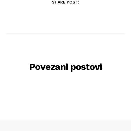
SHARE POST:
Povezani postovi