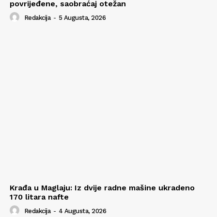
povrijeđene, saobraćaj otežan
Redakcija
-
5 Augusta, 2026
Krađa u Maglaju: Iz dvije radne mašine ukradeno
170 litara nafte
Redakcija
-
4 Augusta, 2026