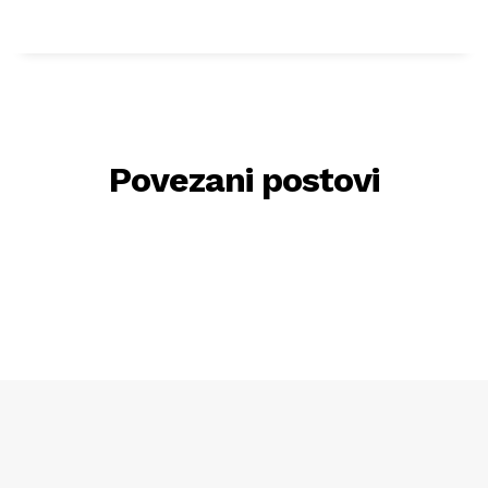
Povezani postovi