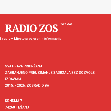
RADIO ZOS
107 FM
 radio – Mjesto provjerenih informacija
SVA PRAVA PRIDRŽANA
ZABRANJENO PREUZIMANJE SADRŽAJA BEZ DOZVOLE
IZDAVAČA
2015. - 2026. ZOSRADIO.BA
KRNDIJA 7
74260 TEŠANJ