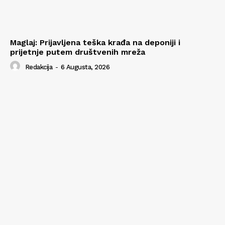
Maglaj: Prijavljena teška krađa na deponiji i
prijetnje putem društvenih mreža
Redakcija
-
6 Augusta, 2026