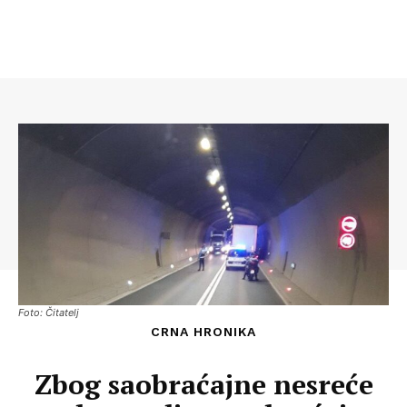
Foto: Čitatelj
CRNA HRONIKA
Zbog saobraćajne nesreće