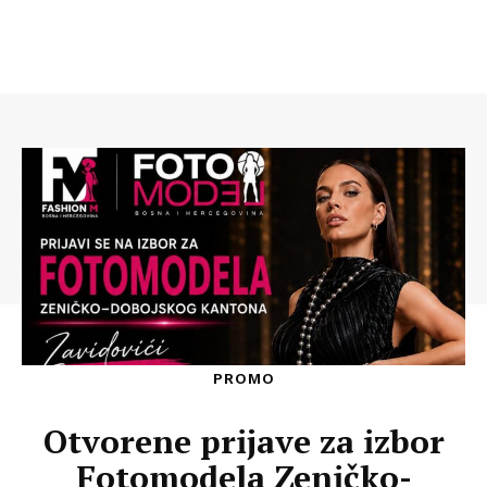
PROMO
Otvorene prijave za izbor
Fotomodela Zeničko-