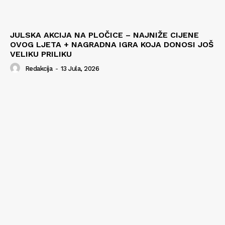
JULSKA AKCIJA NA PLOČICE – NAJNIŽE CIJENE
OVOG LJETA + NAGRADNA IGRA KOJA DONOSI JOŠ
VELIKU PRILIKU
Redakcija
-
13 Jula, 2026