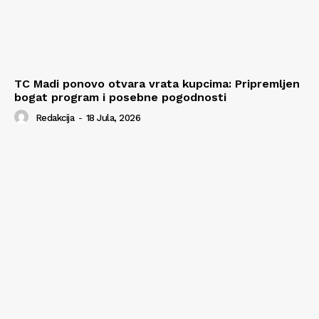
TC Madi ponovo otvara vrata kupcima: Pripremljen
bogat program i posebne pogodnosti
Redakcija
-
18 Jula, 2026