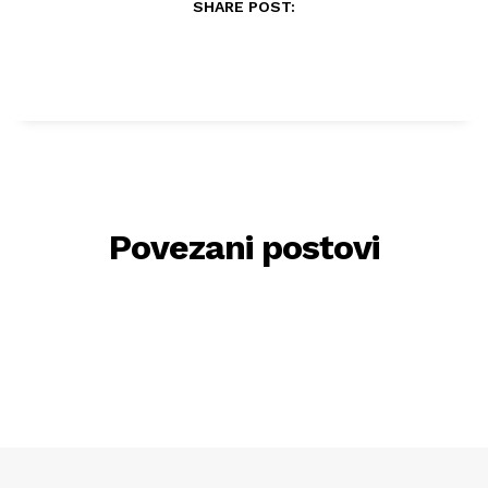
SHARE POST:
Povezani postovi