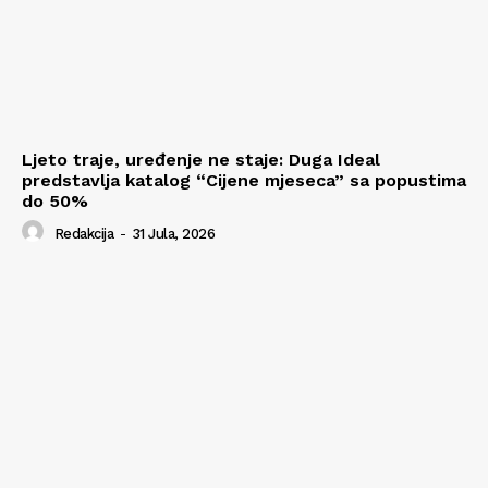
Ljeto traje, uređenje ne staje: Duga Ideal
predstavlja katalog “Cijene mjeseca” sa popustima
do 50%
Redakcija
-
31 Jula, 2026