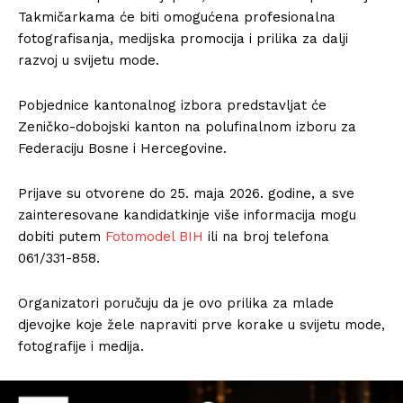
Takmičarkama će biti omogućena profesionalna
fotografisanja, medijska promocija i prilika za dalji
razvoj u svijetu mode.
Pobjednice kantonalnog izbora predstavljat će
Zeničko-dobojski kanton na polufinalnom izboru za
Federaciju Bosne i Hercegovine.
Prijave su otvorene do 25. maja 2026. godine, a sve
zainteresovane kandidatkinje više informacija mogu
dobiti putem
Fotomodel BIH
ili na broj telefona
061/331-858.
Organizatori poručuju da je ovo prilika za mlade
djevojke koje žele napraviti prve korake u svijetu mode,
fotografije i medija.