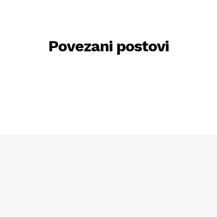
Povezani postovi