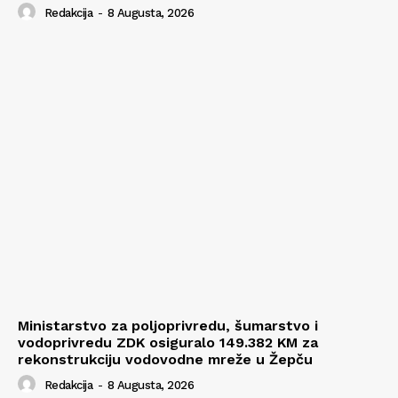
Redakcija
-
8 Augusta, 2026
Ministarstvo za poljoprivredu, šumarstvo i
vodoprivredu ZDK osiguralo 149.382 KM za
rekonstrukciju vodovodne mreže u Žepču
Redakcija
-
8 Augusta, 2026