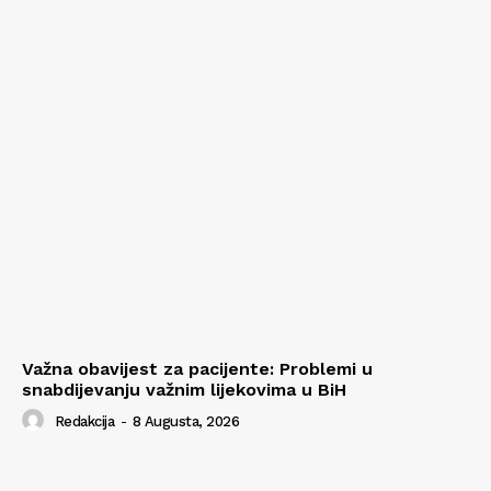
Važna obavijest za pacijente: Problemi u
snabdijevanju važnim lijekovima u BiH
Redakcija
-
8 Augusta, 2026