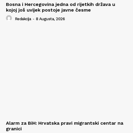
Bosna i Hercegovina jedna od rijetkih država u
kojoj još uvijek postoje javne česme
Redakcija
-
8 Augusta, 2026
Alarm za BiH: Hrvatska pravi migrantski centar na
granici