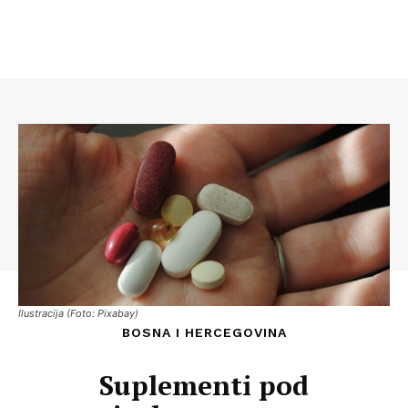
Ilustracija (Foto: Pixabay)
BOSNA I HERCEGOVINA
Suplementi pod