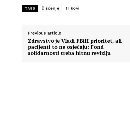
čišćenje
trikovi
TAGS
Previous article
Zdravstvo je Vladi FBiH prioritet, ali
pacijenti to ne osjećaju: Fond
solidarnosti treba hitnu reviziju