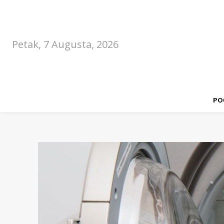
Petak, 7 Augusta, 2026
PO