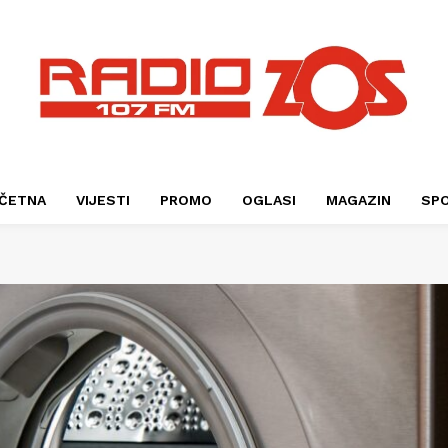
ČETNA
VIJESTI
PROMO
OGLASI
MAGAZIN
SP