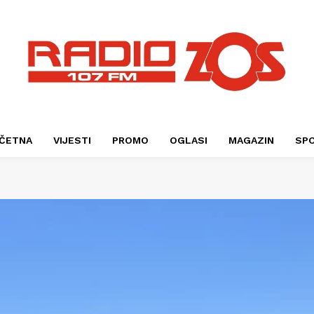
ČETNA
VIJESTI
PROMO
OGLASI
MAGAZIN
SP