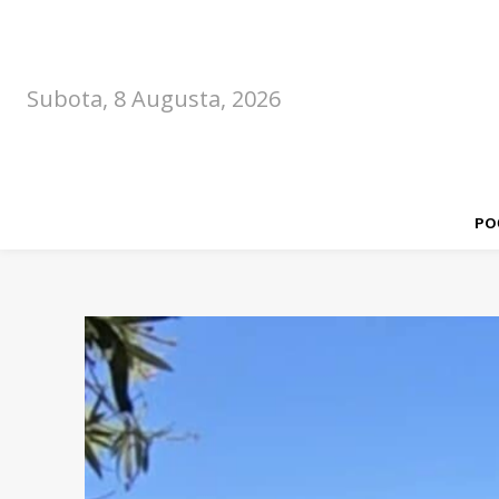
Subota, 8 Augusta, 2026
PO