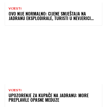
VIJESTI
OVO NIJE NORMALNO: CIJENE SMJEŠTAJA NA
JADRANU EKSPLODIRALE, TURISTI U NEVJERICI…
VIJESTI
UPOZORENJE ZA KUPAČE NA JADRANU: MORE
PREPLAVILE OPASNE MEDUZE