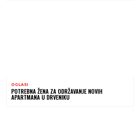
OGLASI
POTREBNA ŽENA ZA ODRŽAVANJE NOVIH
APARTMANA U DRVENIKU