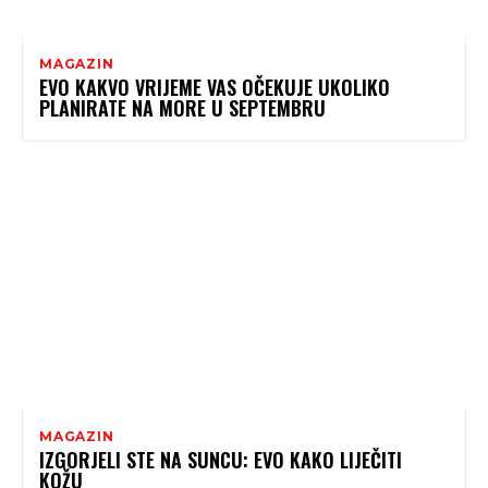
MAGAZIN
EVO KAKVO VRIJEME VAS OČEKUJE UKOLIKO
PLANIRATE NA MORE U SEPTEMBRU
MAGAZIN
IZGORJELI STE NA SUNCU: EVO KAKO LIJEČITI
KOŽU