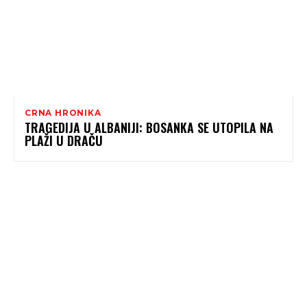
CRNA HRONIKA
TRAGEDIJA U ALBANIJI: BOSANKA SE UTOPILA NA
PLAŽI U DRAČU