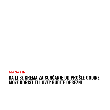
MAGAZIN
DA LI SE KREMA ZA SUNČANJE OD PROŠLE GODINE
MOŽE KORISTITI I OVE? BUDITE OPREZNI