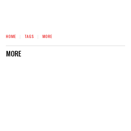
HOME
TAGS
MORE
MORE