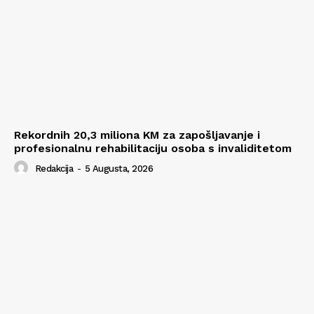
Rekordnih 20,3 miliona KM za zapošljavanje i
profesionalnu rehabilitaciju osoba s invaliditetom
Redakcija
-
5 Augusta, 2026