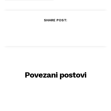
SHARE POST:
Povezani postovi