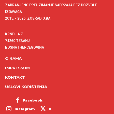
ZABRANJENO PREUZIMANJE SADRŽAJA BEZ DOZVOLE
IZDAVAČA
2015. - 2026. ZOSRADIO.BA
KRNDIJA 7
74260 TEŠANJ
BOSNA I HERCEGOVINA
O NAMA
IMPRESSUM
KONTAKT
USLOVI KORIŠTENJA
Facebook
Instagram
X