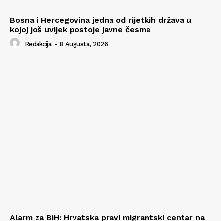
Bosna i Hercegovina jedna od rijetkih država u
kojoj još uvijek postoje javne česme
Redakcija
-
8 Augusta, 2026
Alarm za BiH: Hrvatska pravi migrantski centar na