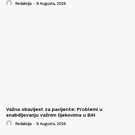
Redakcija
-
8 Augusta, 2026
Važna obavijest za pacijente: Problemi u
snabdijevanju važnim lijekovima u BiH
Redakcija
-
8 Augusta, 2026