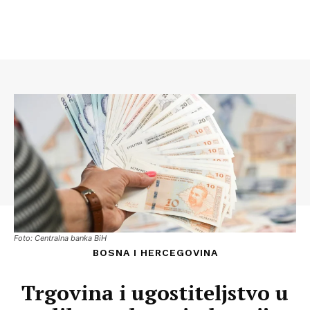
Foto: Centralna banka BiH
BOSNA I HERCEGOVINA
Trgovina i ugostiteljstvo u