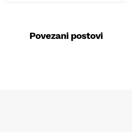
Povezani postovi