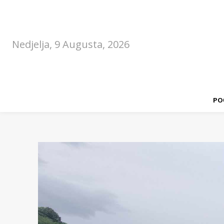
Nedjelja, 9 Augusta, 2026
PO