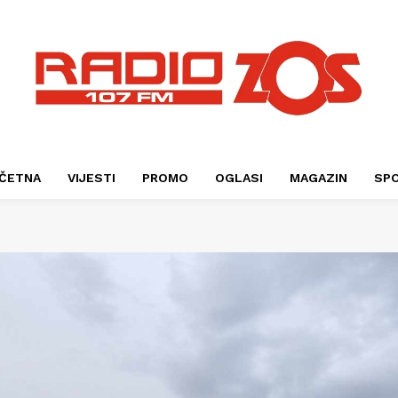
ČETNA
VIJESTI
PROMO
OGLASI
MAGAZIN
SP