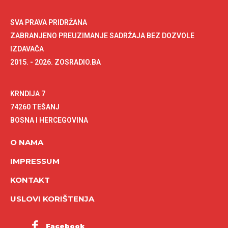
SVA PRAVA PRIDRŽANA
ZABRANJENO PREUZIMANJE SADRŽAJA BEZ DOZVOLE
IZDAVAČA
2015. - 2026. ZOSRADIO.BA
KRNDIJA 7
74260 TEŠANJ
BOSNA I HERCEGOVINA
O NAMA
IMPRESSUM
KONTAKT
USLOVI KORIŠTENJA
Facebook