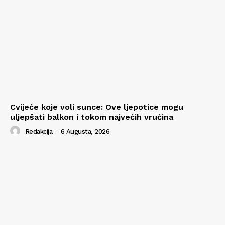
Cvijeće koje voli sunce: Ove ljepotice mogu
uljepšati balkon i tokom najvećih vrućina
Redakcija
-
6 Augusta, 2026