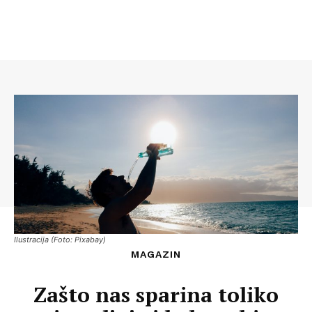
Ilustracija (Foto: Pixabay)
MAGAZIN
Zašto nas sparina toliko