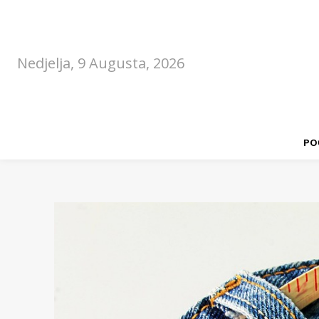
Nedjelja, 9 Augusta, 2026
PO