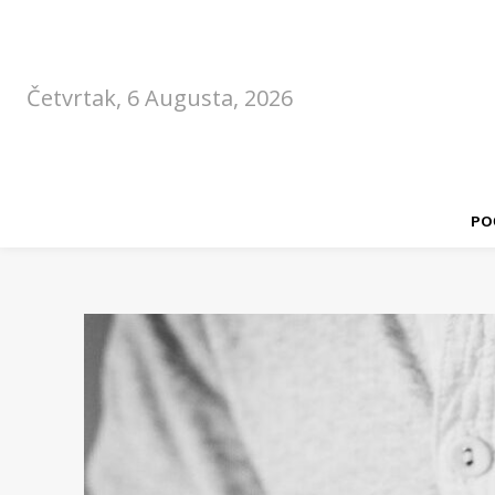
Četvrtak, 6 Augusta, 2026
PO