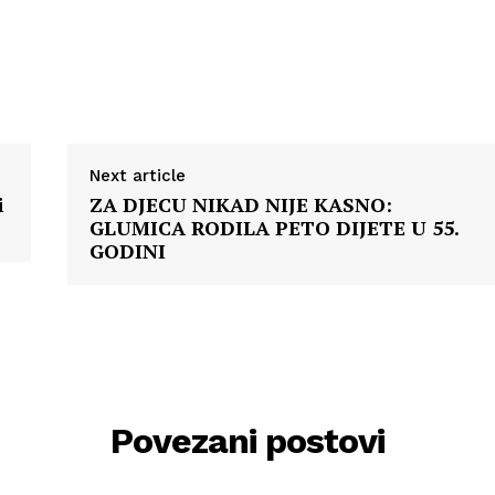
Next article
i
ZA DJECU NIKAD NIJE KASNO:
GLUMICA RODILA PETO DIJETE U 55.
GODINI
Povezani postovi