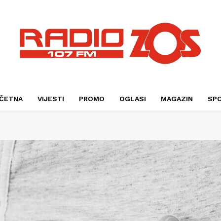
ČETNA
VIJESTI
PROMO
OGLASI
MAGAZIN
SP