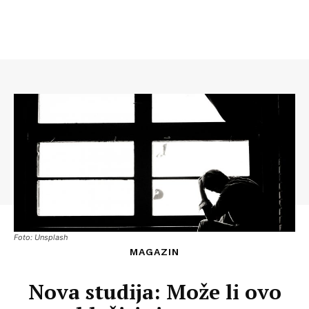
Foto: Unsplash
MAGAZIN
Nova studija: Može li ovo