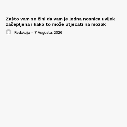
Zašto vam se čini da vam je jedna nosnica uvijek
začepljena i kako to može utjecati na mozak
Redakcija
-
7 Augusta, 2026