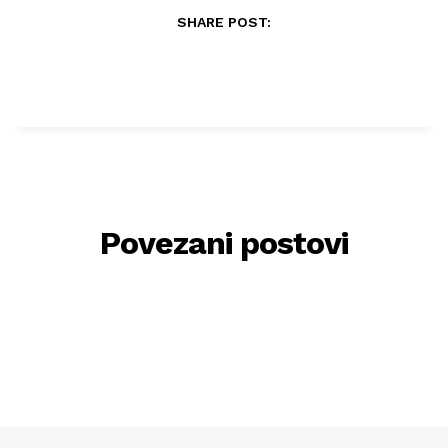
SHARE POST:
Povezani postovi