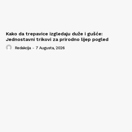
Kako da trepavice izgledaju duže i gušće:
Jednostavni trikovi za prirodno lijep pogled
Redakcija
-
7 Augusta, 2026