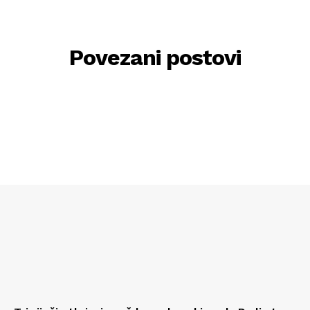
Povezani postovi