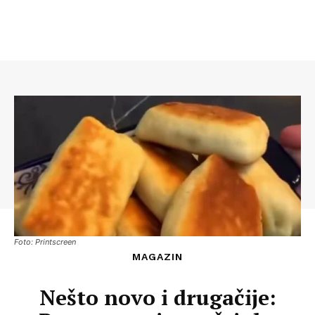
Foto: Printscreen
MAGAZIN
Nešto novo i drugačije: