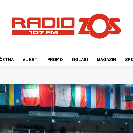
ČETNA
VIJESTI
PROMO
OGLASI
MAGAZIN
SP