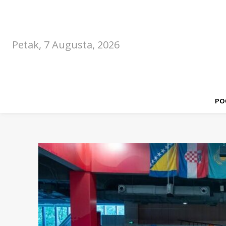
Petak, 7 Augusta, 2026
PO