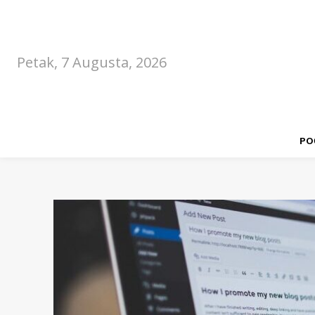
Petak, 7 Augusta, 2026
PO