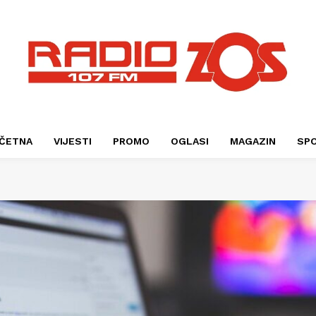
ČETNA
VIJESTI
PROMO
OGLASI
MAGAZIN
SP