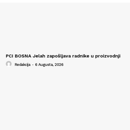
PCI BOSNA Jelah zapošljava radnike u proizvodnji
Redakcija
-
6 Augusta, 2026