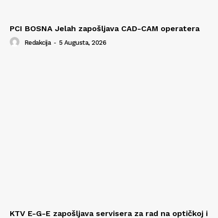
PCI BOSNA Jelah zapošljava CAD-CAM operatera
Redakcija
-
5 Augusta, 2026
KTV E-G-E zapošljava servisera za rad na optičkoj i