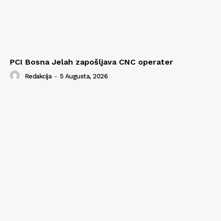
PCI Bosna Jelah zapošljava CNC operater
Redakcija
-
5 Augusta, 2026