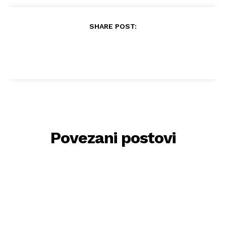
SHARE POST:
Povezani postovi