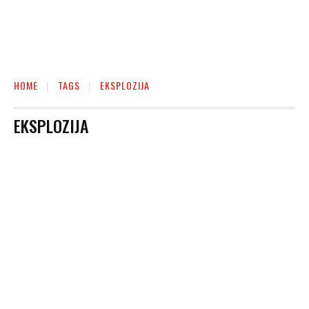
HOME
TAGS
EKSPLOZIJA
EKSPLOZIJA