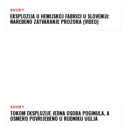
SVIJET
EKSPLOZIJA U HEMIJSKOJ FABRICI U SLOVENIJI:
NAREĐENO ZATVARANJE PROZORA (VIDEO)
SVIJET
TOKOM EKSPLOZIJE JEDNA OSOBA POGINULA, A
OSMERO POVRIJEĐENO U RUDNIKU UGLJA