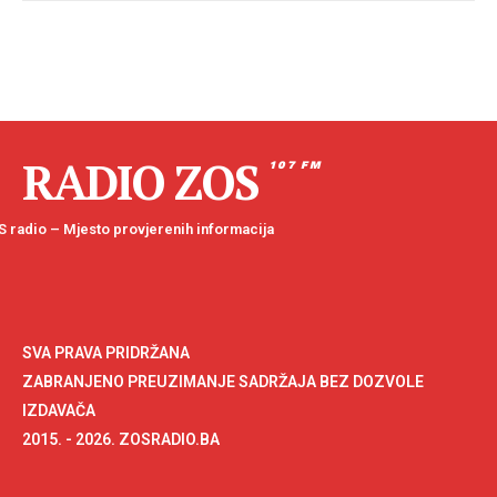
RADIO ZOS
107 FM
 radio – Mjesto provjerenih informacija
SVA PRAVA PRIDRŽANA
ZABRANJENO PREUZIMANJE SADRŽAJA BEZ DOZVOLE
IZDAVAČA
2015. - 2026. ZOSRADIO.BA