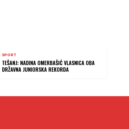
SPORT
TEŠANJ: NADINA OMERBAŠIĆ VLASNICA OBA
DRŽAVNA JUNIORSKA REKORDA