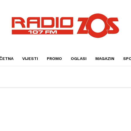
ČETNA
VIJESTI
PROMO
OGLASI
MAGAZIN
SP