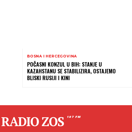
BOSNA I HERCEGOVINA
POČASNI KONZUL U BIH: STANJE U
KAZAHSTANU SE STABILIZIRA, OSTAJEMO
BLISKI RUSIJI I KINI
RADIO ZOS
107 FM