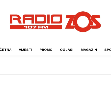
ČETNA
VIJESTI
PROMO
OGLASI
MAGAZIN
SP