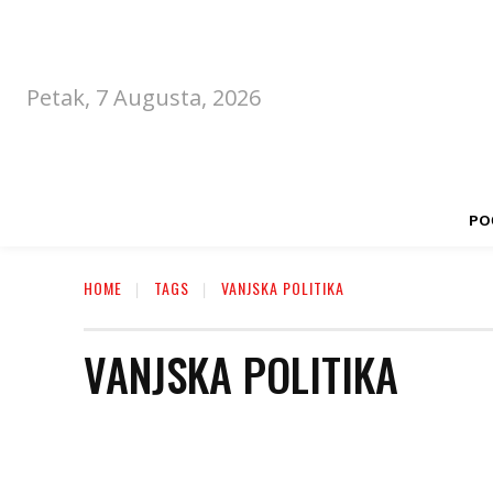
Petak, 7 Augusta, 2026
PO
HOME
TAGS
VANJSKA POLITIKA
VANJSKA POLITIKA