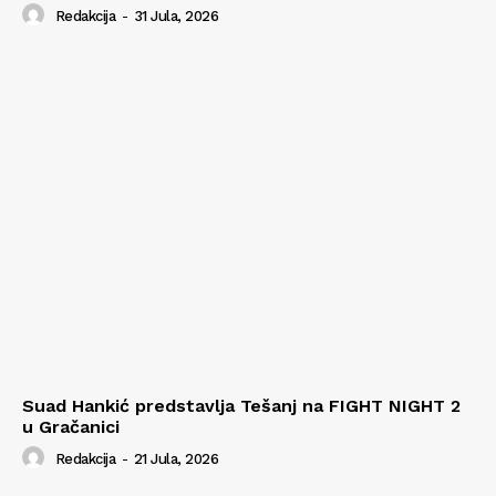
Redakcija
-
31 Jula, 2026
Suad Hankić predstavlja Tešanj na FIGHT NIGHT 2
u Gračanici
Redakcija
-
21 Jula, 2026