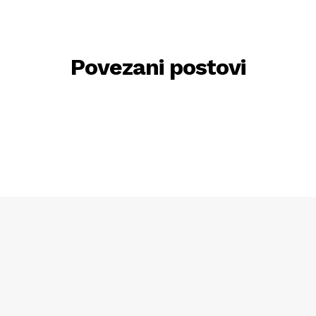
Povezani postovi