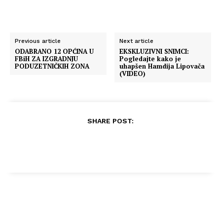
Previous article
Next article
ODABRANO 12 OPĆINA U
EKSKLUZIVNI SNIMCI:
FBiH ZA IZGRADNJU
Pogledajte kako je
PODUZETNIČKIH ZONA
uhapšen Hamdija Lipovača
(VIDEO)
SHARE POST: