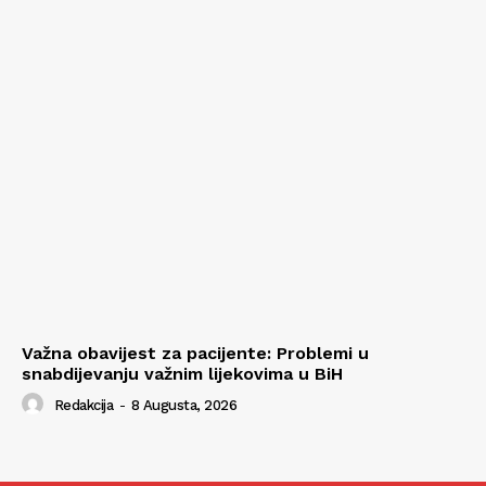
Važna obavijest za pacijente: Problemi u
snabdijevanju važnim lijekovima u BiH
Redakcija
-
8 Augusta, 2026