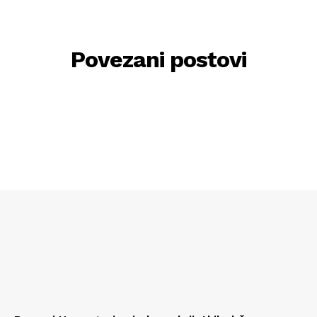
Povezani postovi