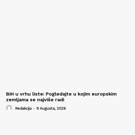
BiH u vrhu liste: Pogledajte u kojim europskim
zemljama se najviše radi
Redakcija
-
9 Augusta, 2026