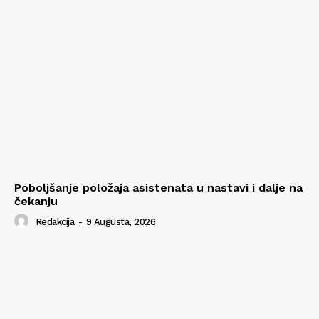
Poboljšanje položaja asistenata u nastavi i dalje na
čekanju
Redakcija
-
9 Augusta, 2026