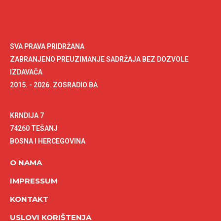
SVA PRAVA PRIDRŽANA
ZABRANJENO PREUZIMANJE SADRŽAJA BEZ DOZVOLE
IZDAVAČA
2015. - 2026. ZOSRADIO.BA
KRNDIJA 7
74260 TEŠANJ
BOSNA I HERCEGOVINA
O NAMA
IMPRESSUM
KONTAKT
USLOVI KORIŠTENJA