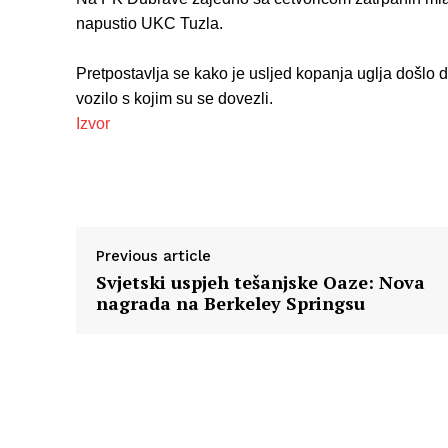
napustio UKC Tuzla.
Pretpostavlja se kako je usljed kopanja uglja došlo 
vozilo s kojim su se dovezli.
Izvor
Previous article
Svjetski uspjeh tešanjske Oaze: Nova
nagrada na Berkeley Springsu