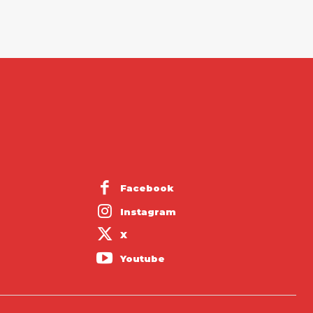
Facebook
Instagram
X
Youtube