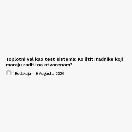
Toplotni val kao test sistema: Ko štiti radnike koji
moraju raditi na otvorenom?
Redakcija
-
9 Augusta, 2026