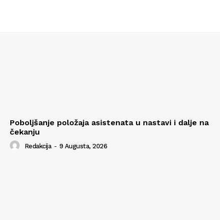
Poboljšanje položaja asistenata u nastavi i dalje na
čekanju
Redakcija
-
9 Augusta, 2026