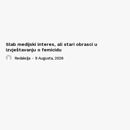
Slab medijski interes, ali stari obrasci u
izvještavanju o femicidu
Redakcija
-
9 Augusta, 2026