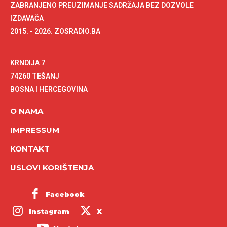
ZABRANJENO PREUZIMANJE SADRŽAJA BEZ DOZVOLE
IZDAVAČA
2015. - 2026. ZOSRADIO.BA
KRNDIJA 7
74260 TEŠANJ
BOSNA I HERCEGOVINA
O NAMA
IMPRESSUM
KONTAKT
USLOVI KORIŠTENJA
Facebook
Instagram
X