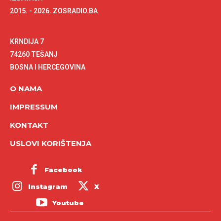
2015. - 2026. ZOSRADIO.BA
KRNDIJA 7
74260 TEŠANJ
BOSNA I HERCEGOVINA
O NAMA
IMPRESSUM
KONTAKT
USLOVI KORIŠTENJA
Facebook
Instagram
X
Youtube