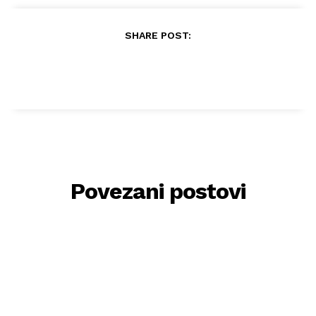
SHARE POST:
Povezani postovi