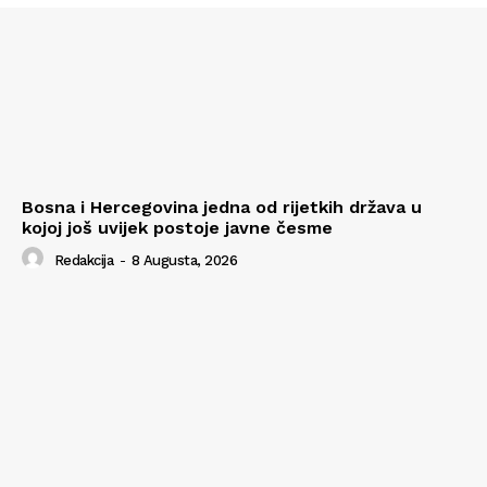
Bosna i Hercegovina jedna od rijetkih država u
kojoj još uvijek postoje javne česme
Redakcija
-
8 Augusta, 2026