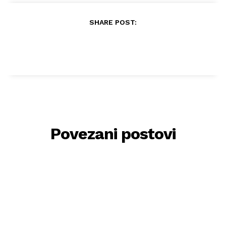
SHARE POST:
Povezani postovi