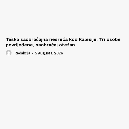
Teška saobraćajna nesreća kod Kalesije: Tri osobe
povrijeđene, saobraćaj otežan
Redakcija
-
5 Augusta, 2026