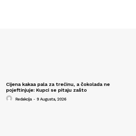
Cijena kakaa pala za trećinu, a čokolada ne
pojeftinjuje: Kupci se pitaju zašto
Redakcija
-
9 Augusta, 2026