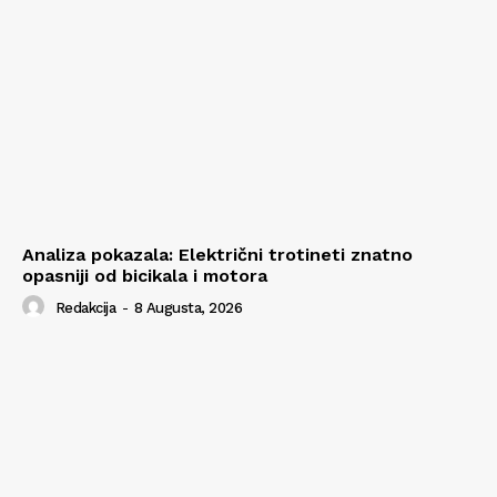
Analiza pokazala: Električni trotineti znatno
opasniji od bicikala i motora
Redakcija
-
8 Augusta, 2026