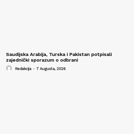
Saudijska Arabija, Turska i Pakistan potpisali
zajednički sporazum o odbrani
Redakcija
-
7 Augusta, 2026