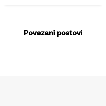
Povezani postovi