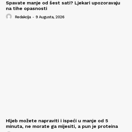
Spavate manje od šest sati? Ljekari upozoravaju
na tihe opasnosti
Redakcija
-
9 Augusta, 2026
Hljeb možete napraviti i ispeći u manje od 5
minuta, ne morate ga mijesiti, a pun je proteina