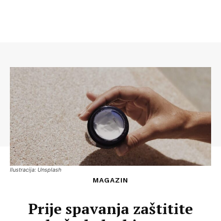
Ilustracija: Unsplash
MAGAZIN
Prije spavanja zaštitite