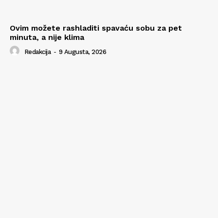
Ovim možete rashladiti spavaću sobu za pet
minuta, a nije klima
Redakcija
-
9 Augusta, 2026