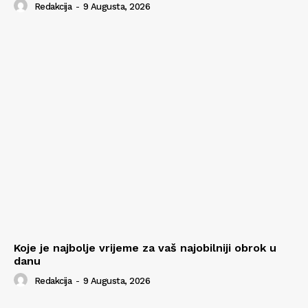
Redakcija
-
9 Augusta, 2026
Koje je najbolje vrijeme za vaš najobilniji obrok u
danu
Redakcija
-
9 Augusta, 2026