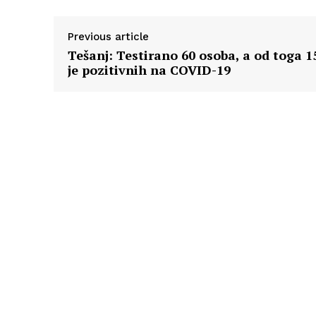
Previous article
Tešanj: Testirano 60 osoba, a od toga 1
je pozitivnih na COVID-19