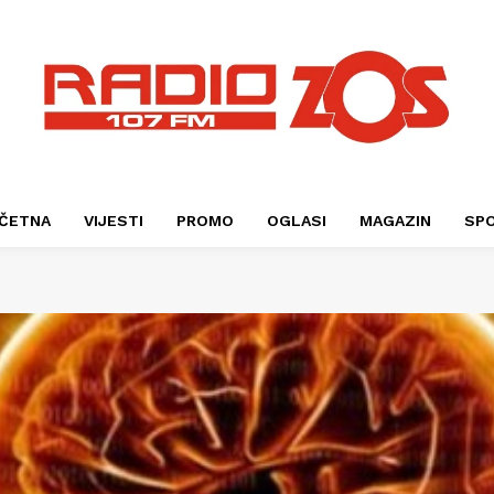
ČETNA
VIJESTI
PROMO
OGLASI
MAGAZIN
SP