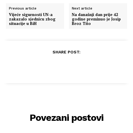
Previous article
Next article
Vijeće sigurnosti UN-a
Na današnji dan prije 42
zakazalo sjednicu zbog
godine preminuo je Josip
situacije u BiH
Broz Tito
SHARE POST:
Povezani postovi