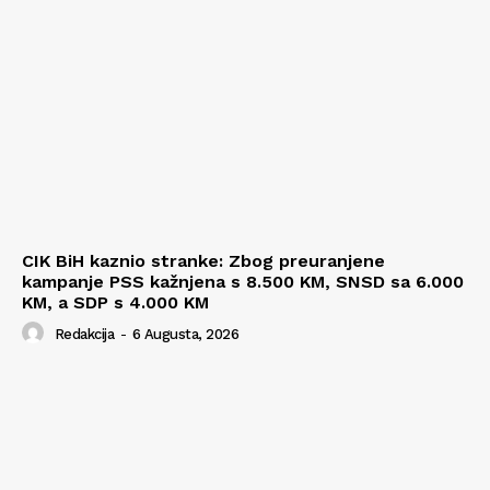
CIK BiH kaznio stranke: Zbog preuranjene
kampanje PSS kažnjena s 8.500 KM, SNSD sa 6.000
KM, a SDP s 4.000 KM
Redakcija
-
6 Augusta, 2026