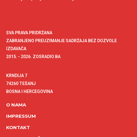
SVA PRAVA PRIDRŽANA
ZABRANJENO PREUZIMANJE SADRŽAJA BEZ DOZVOLE
IZDAVAČA
2015. - 2026. ZOSRADIO.BA
KRNDIJA 7
74260 TEŠANJ
BOSNA I HERCEGOVINA
O NAMA
IMPRESSUM
KONTAKT