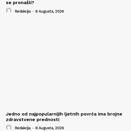
se pronašli?
Redakcija
-
8 Augusta, 2026
Jedno od najpopularnijih ljetnih povrća ima brojne
zdravstvene prednosti
Redakcija
-
8 Augusta, 2026