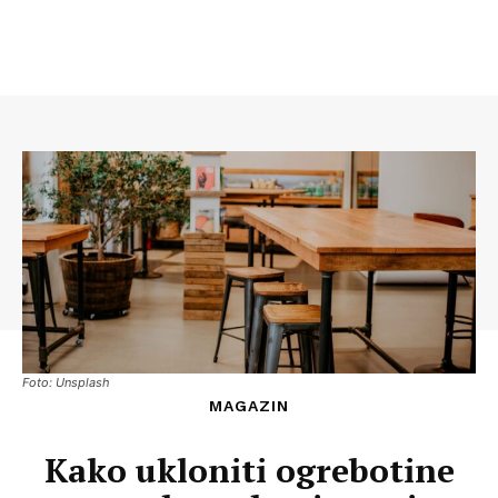
Foto: Unsplash
MAGAZIN
Kako ukloniti ogrebotine