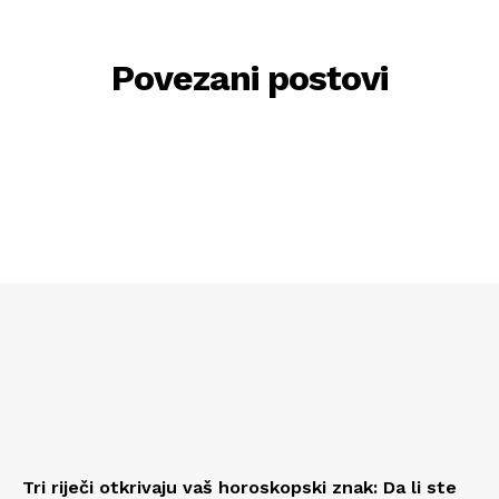
Povezani postovi
Tri riječi otkrivaju vaš horoskopski znak: Da li ste