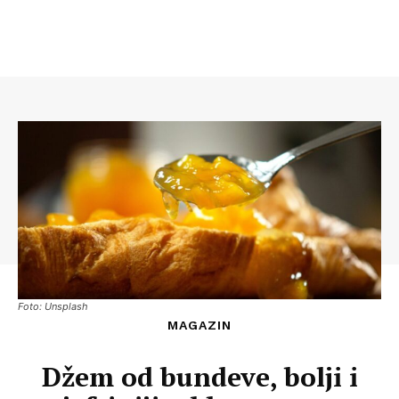
Foto: Unsplash
MAGAZIN
Džem od bundeve, bolji i