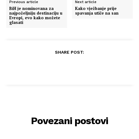
Previous article
Next article
BiH je nominovana za
Kako vježbanje prije
najpoželjniju destinaciju u
spavanja utiče na san
Evropi, evo kako možete
glasati
SHARE POST:
Povezani postovi