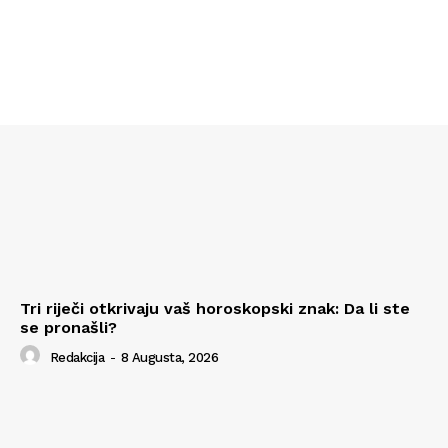
Tri riječi otkrivaju vaš horoskopski znak: Da li ste
se pronašli?
Redakcija
-
8 Augusta, 2026