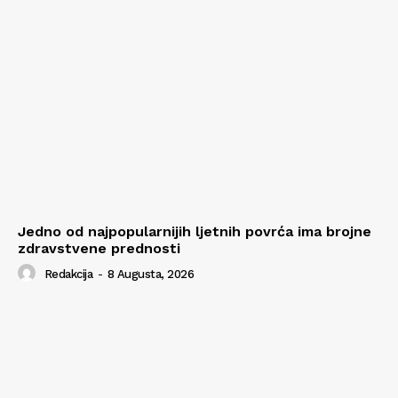
Jedno od najpopularnijih ljetnih povrća ima brojne
zdravstvene prednosti
Redakcija
-
8 Augusta, 2026