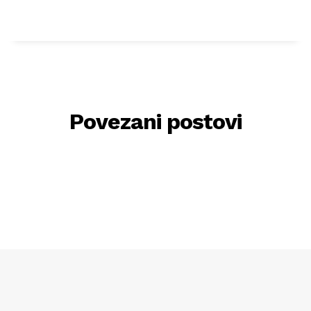
Povezani postovi