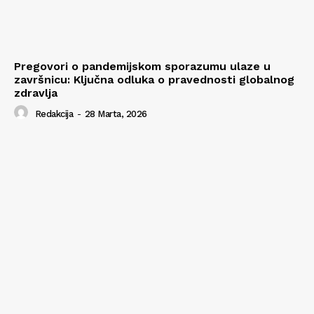
Pregovori o pandemijskom sporazumu ulaze u
završnicu: Ključna odluka o pravednosti globalnog
zdravlja
Redakcija
-
28 Marta, 2026