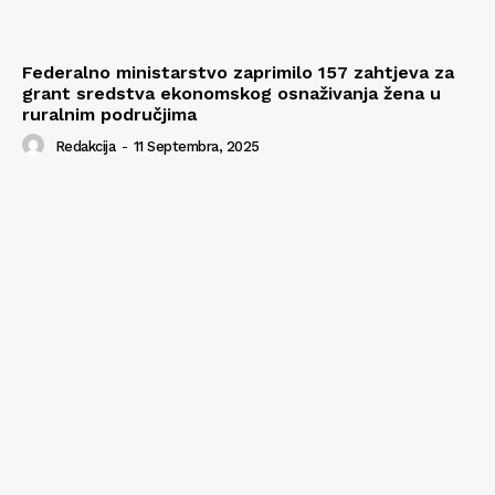
Federalno ministarstvo zaprimilo 157 zahtjeva za
grant sredstva ekonomskog osnaživanja žena u
ruralnim područjima
Redakcija
-
11 Septembra, 2025