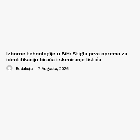
Izborne tehnologije u BiH: Stigla prva oprema za
identifikaciju birača i skeniranje listića
Redakcija
-
7 Augusta, 2026