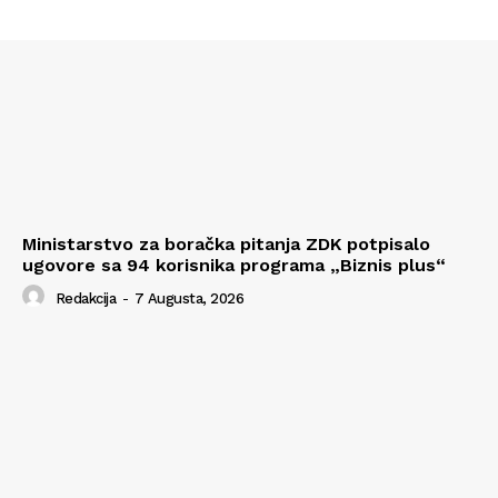
Ministarstvo za boračka pitanja ZDK potpisalo
ugovore sa 94 korisnika programa „Biznis plus“
Redakcija
-
7 Augusta, 2026