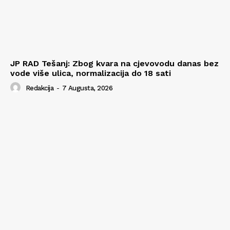
JP RAD Tešanj: Zbog kvara na cjevovodu danas bez
vode više ulica, normalizacija do 18 sati
Redakcija
-
7 Augusta, 2026