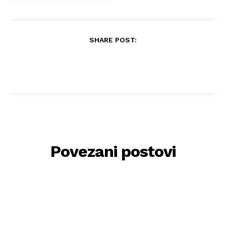
SHARE POST:
Povezani postovi