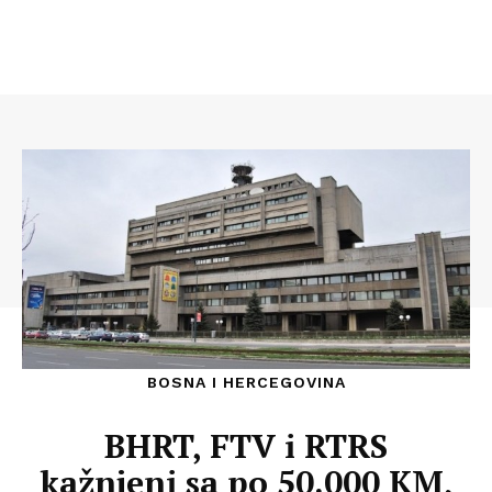
BOSNA I HERCEGOVINA
BHRT, FTV i RTRS
kažnjeni sa po 50.000 KM,